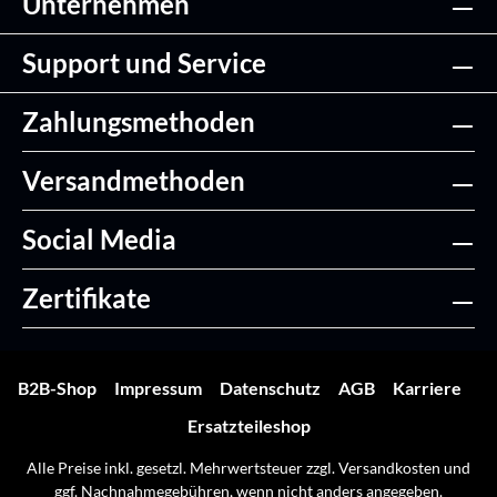
Unternehmen
Support und Service
Zahlungsmethoden
Versandmethoden
Social Media
Zertifikate
B2B-Shop
Impressum
Datenschutz
AGB
Karriere
Ersatzteileshop
Alle Preise inkl. gesetzl. Mehrwertsteuer zzgl.
Versandkosten
und
ggf. Nachnahmegebühren, wenn nicht anders angegeben.