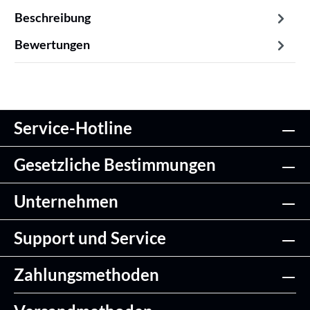
Beschreibung
Bewertungen
Service-Hotline
Gesetzliche Bestimmungen
Unternehmen
Support und Service
Zahlungsmethoden