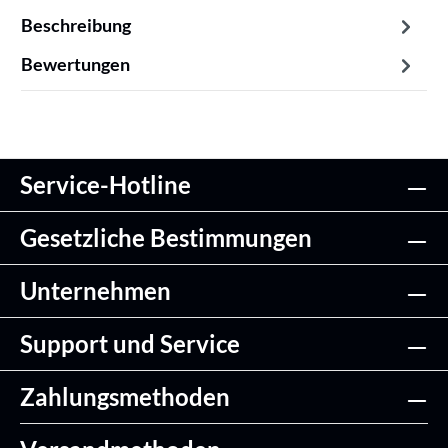
Beschreibung
Bewertungen
Service-Hotline
Gesetzliche Bestimmungen
Unternehmen
Support und Service
Zahlungsmethoden