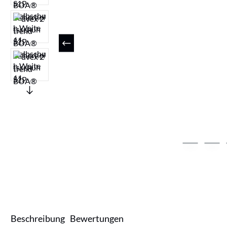
Beschreibung
Bewertungen