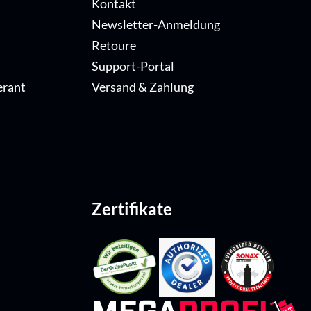
Kontakt
Newsletter-Anmeldung
Retoure
Support-Portal
erant
Versand & Zahlung
Zertifikate