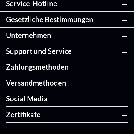
Service-Hotline
Gesetzliche Bestimmungen
Unternehmen
Support und Service
Zahlungsmethoden
Versandmethoden
Social Media
Zertifikate