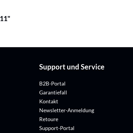
 11"
Support und Service
B2B-Portal
Garantiefall
Kontakt
Newsletter-Anmeldung
Retoure
Support-Portal