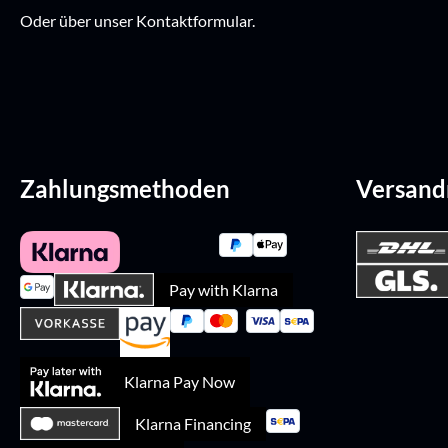
Oder über unser
Kontaktformular
.
Zahlungsmethoden
Versan
Pay with Klarna
Klarna Pay Now
Klarna Financing