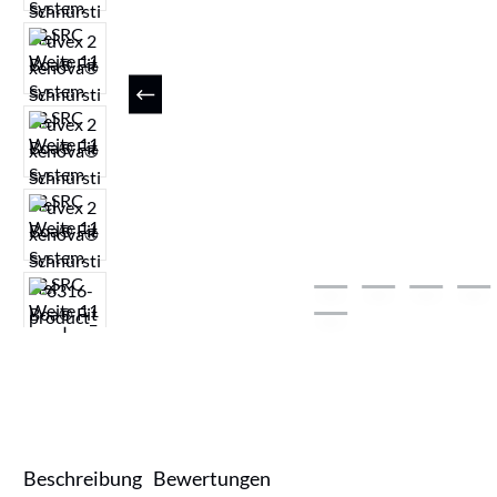
Beschreibung
Bewertungen