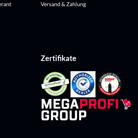
erant
Versand & Zahlung
Zertifikate