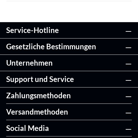
Service-Hotline
Gesetzliche Bestimmungen
Unternehmen
Support und Service
Zahlungsmethoden
Versandmethoden
Social Media