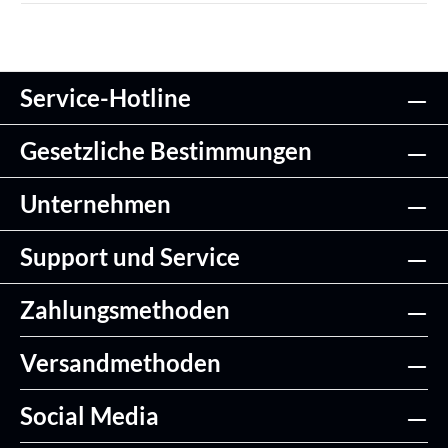
Service-Hotline
Gesetzliche Bestimmungen
Unternehmen
Support und Service
Zahlungsmethoden
Versandmethoden
Social Media