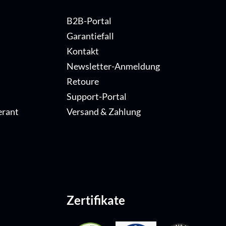
B2B-Portal
Garantiefall
Kontakt
Newsletter-Anmeldung
Retoure
Support-Portal
erant
Versand & Zahlung
Zertifikate