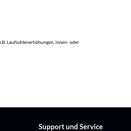
e z.B. Laufsohlenerhöhungen, Innen- oder
Support und Service