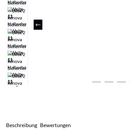
Beschreibung
Bewertungen