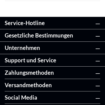
Service-Hotline
Gesetzliche Bestimmungen
Unternehmen
Support und Service
Zahlungsmethoden
Versandmethoden
Social Media