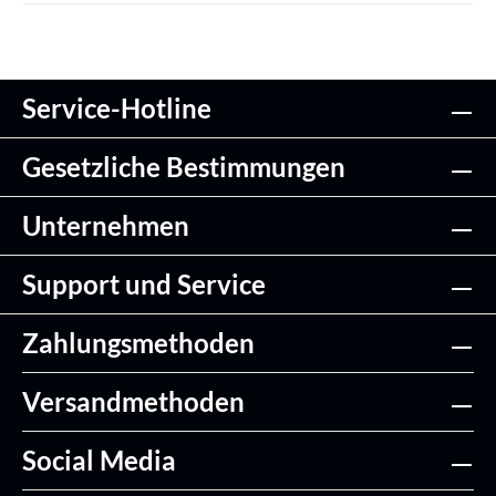
Service-Hotline
Gesetzliche Bestimmungen
Unternehmen
Support und Service
Zahlungsmethoden
Versandmethoden
Social Media