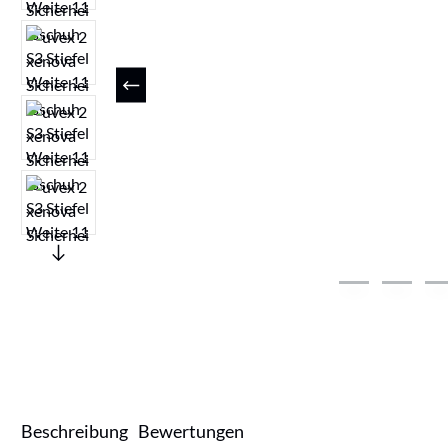
Beschreibung
Bewertungen