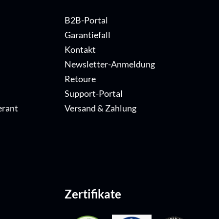
B2B-Portal
Garantiefall
Kontakt
Newsletter-Anmeldung
Retoure
Support-Portal
erant
Versand & Zahlung
Zertifikate