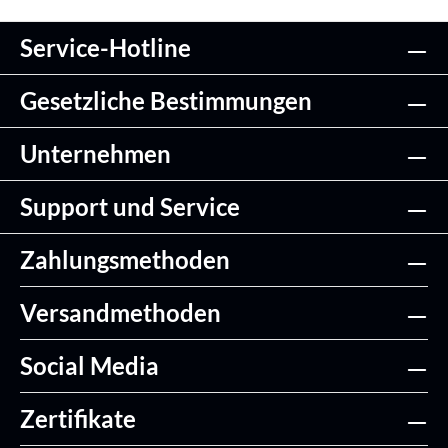
Service-Hotline
Gesetzliche Bestimmungen
Unternehmen
Support und Service
Zahlungsmethoden
Versandmethoden
Social Media
Zertifikate