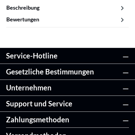
Beschreibung
Bewertungen
Service-Hotline
Gesetzliche Bestimmungen
Unternehmen
Support und Service
Zahlungsmethoden