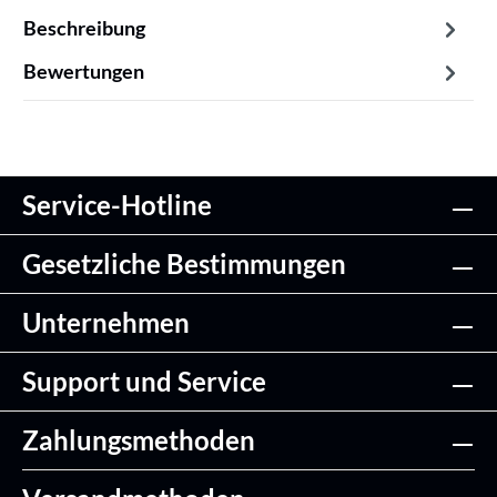
Beschreibung
Bewertungen
Service-Hotline
Gesetzliche Bestimmungen
Unternehmen
Support und Service
Zahlungsmethoden