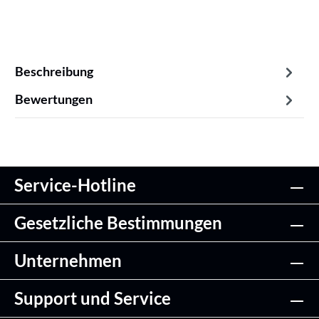
Beschreibung
Bewertungen
Service-Hotline
Gesetzliche Bestimmungen
Unternehmen
Support und Service