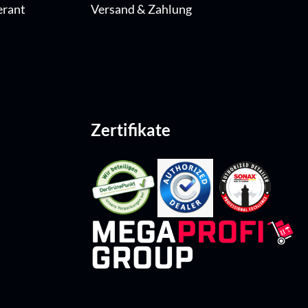
erant
Versand & Zahlung
Zertifikate