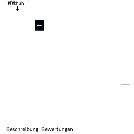
Beschreibung
Bewertungen