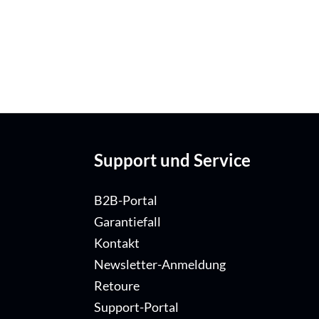
Support und Service
B2B-Portal
Garantiefall
Kontakt
Newsletter-Anmeldung
Retoure
Support-Portal