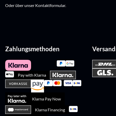
Oder über unser
Kontaktformular
.
Zahlungsmethoden
Versan
Pay with Klarna
Klarna Pay Now
Klarna Financing