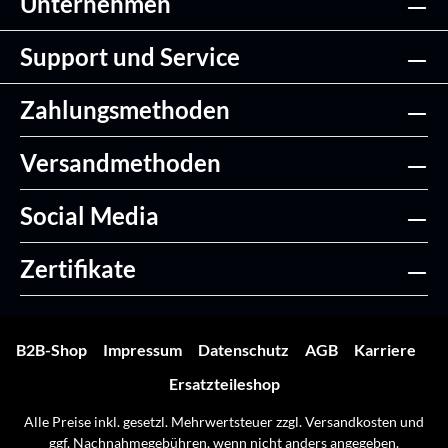
Unternehmen
Support und Service
Zahlungsmethoden
Versandmethoden
Social Media
Zertifikate
B2B-Shop
Impressum
Datenschutz
AGB
Karriere
Ersatzteileshop
Alle Preise inkl. gesetzl. Mehrwertsteuer zzgl.
Versandkosten
und
ggf. Nachnahmegebühren, wenn nicht anders angegeben.