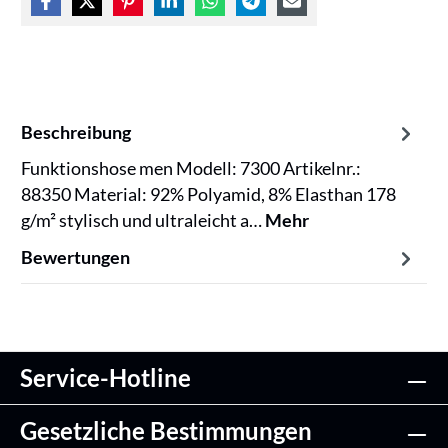
Beschreibung
Funktionshose men Modell: 7300 Artikelnr.:
88350 Material: 92% Polyamid, 8% Elasthan 178
g/m² stylisch und ultraleicht a…
Mehr
Bewertungen
Service-Hotline
Gesetzliche Bestimmungen