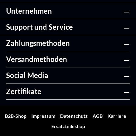
Unternehmen
Support und Service
Zahlungsmethoden
Versandmethoden
Social Media
Zertifikate
B2B-Shop
Impressum
Datenschutz
AGB
Karriere
Ersatzteileshop