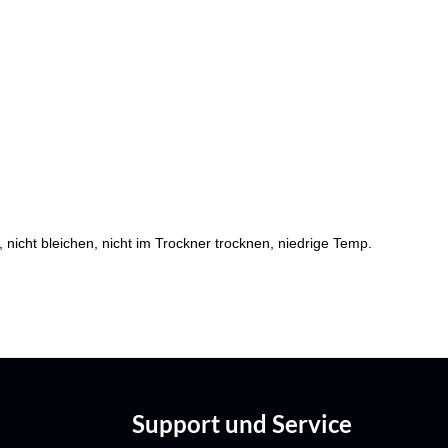
cht bleichen, nicht im Trockner trocknen, niedrige Temp.
Support und Service