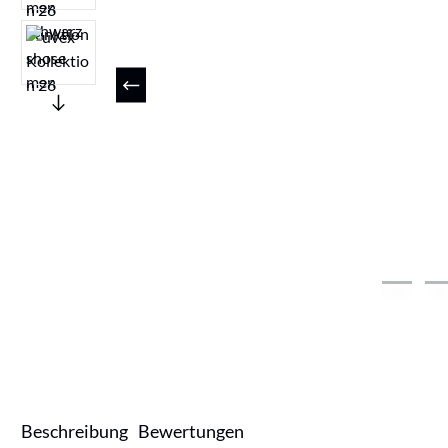
Beschreibung
Bewertungen