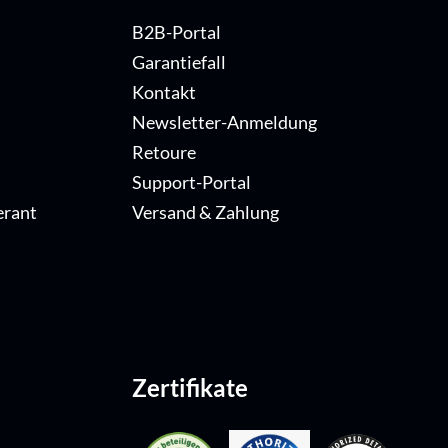
B2B-Portal
Garantiefall
Kontakt
Newsletter-Anmeldung
Retoure
Support-Portal
erant
Versand & Zahlung
Zertifikate