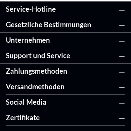
Service-Hotline
Gesetzliche Bestimmungen
Unternehmen
Support und Service
Zahlungsmethoden
Versandmethoden
Social Media
Zertifikate