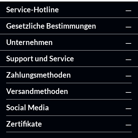
Service-Hotline
Gesetzliche Bestimmungen
Unternehmen
Support und Service
Zahlungsmethoden
Versandmethoden
Social Media
Zertifikate