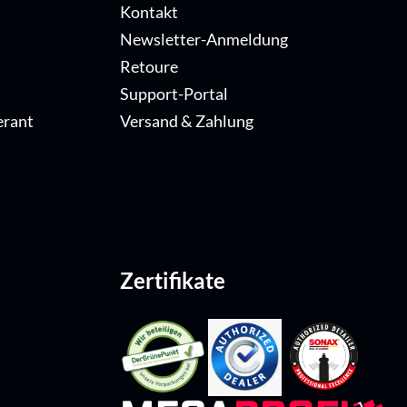
Kontakt
Newsletter-Anmeldung
Retoure
Support-Portal
erant
Versand & Zahlung
Zertifikate