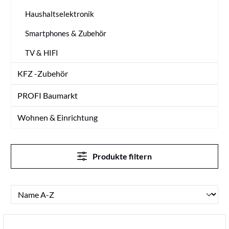
Haushaltselektronik
Smartphones & Zubehör
TV & HIFI
KFZ -Zubehör
PROFI Baumarkt
Wohnen & Einrichtung
Produkte filtern