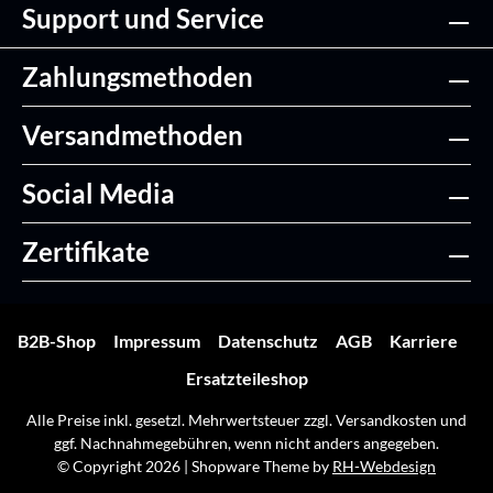
Support und Service
Zahlungsmethoden
Versandmethoden
Social Media
Zertifikate
B2B-Shop
Impressum
Datenschutz
AGB
Karriere
Ersatzteileshop
Alle Preise inkl. gesetzl. Mehrwertsteuer zzgl.
Versandkosten
und
ggf. Nachnahmegebühren, wenn nicht anders angegeben.
© Copyright 2026 | Shopware Theme by
RH-Webdesign