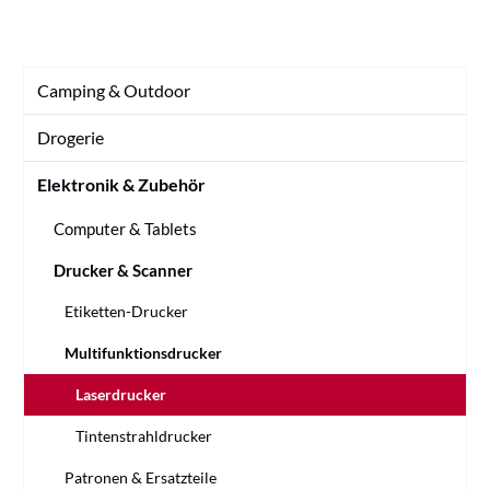
Camping & Outdoor
Drogerie
Elektronik & Zubehör
Computer & Tablets
Drucker & Scanner
Etiketten-Drucker
Multifunktionsdrucker
Laserdrucker
Tintenstrahldrucker
Patronen & Ersatzteile