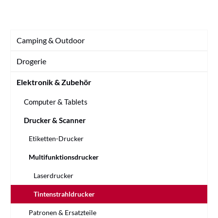
Camping & Outdoor
Drogerie
Elektronik & Zubehör
Computer & Tablets
Drucker & Scanner
Etiketten-Drucker
Multifunktionsdrucker
Laserdrucker
Tintenstrahldrucker
Patronen & Ersatzteile