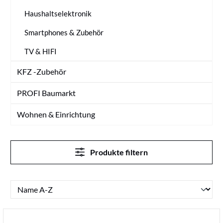
Haushaltselektronik
Smartphones & Zubehör
TV & HIFI
KFZ -Zubehör
PROFI Baumarkt
Wohnen & Einrichtung
Produkte filtern