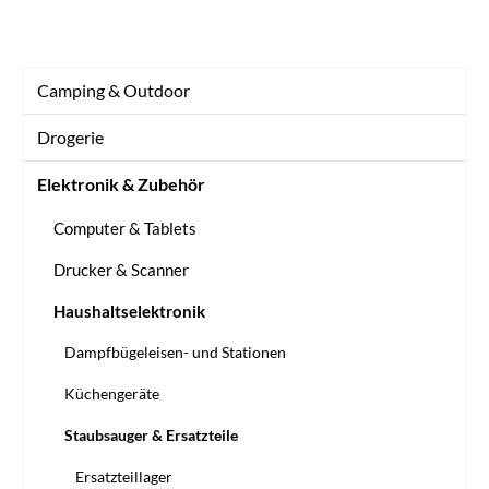
Camping & Outdoor
Drogerie
Elektronik & Zubehör
Computer & Tablets
Drucker & Scanner
Haushaltselektronik
Dampfbügeleisen- und Stationen
Küchengeräte
Staubsauger & Ersatzteile
Ersatzteillager