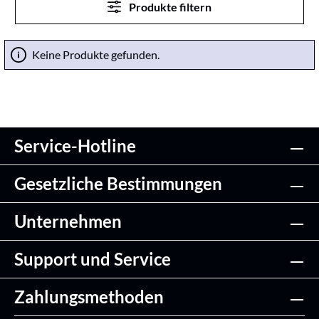
Produkte filtern
Keine Produkte gefunden.
Service-Hotline
Gesetzliche Bestimmungen
Unternehmen
Support und Service
Zahlungsmethoden