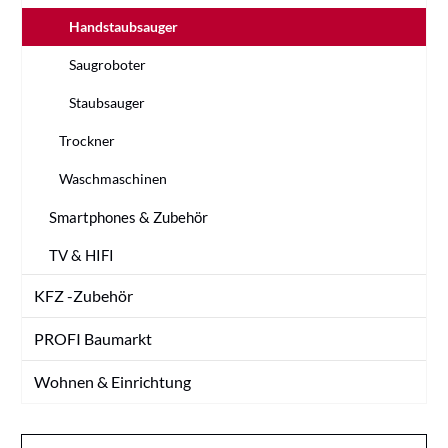
Handstaubsauger
Saugroboter
Staubsauger
Trockner
Waschmaschinen
Smartphones & Zubehör
TV & HIFI
KFZ -Zubehör
PROFI Baumarkt
Wohnen & Einrichtung