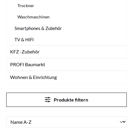
Trockner
Waschmaschinen
Smartphones & Zubehör
TV & HIFI
KFZ -Zubehör
PROFI Baumarkt
Wohnen & Einrichtung
Produkte filtern