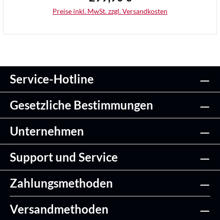
Preise inkl. MwSt. zzgl. Versandkosten
Service-Hotline
Details
Gesetzliche Bestimmungen
Unternehmen
Support und Service
Zahlungsmethoden
Versandmethoden