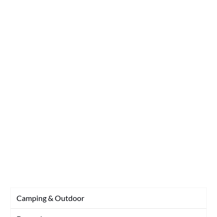
Camping & Outdoor