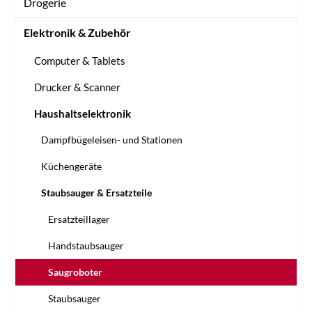
Drogerie
Elektronik & Zubehör
Computer & Tablets
Drucker & Scanner
Haushaltselektronik
Dampfbügeleisen- und Stationen
Küchengeräte
Staubsauger & Ersatzteile
Ersatzteillager
Handstaubsauger
Saugroboter
Staubsauger