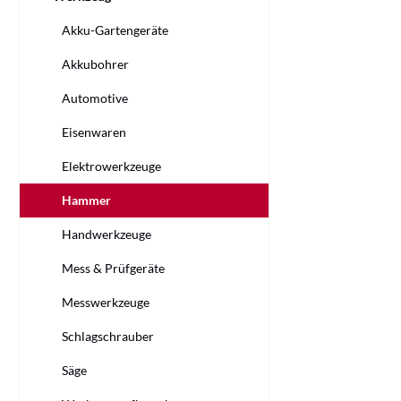
Akku-Gartengeräte
Akkubohrer
Automotive
Eisenwaren
Elektrowerkzeuge
Hammer
Handwerkzeuge
Mess & Prüfgeräte
Messwerkzeuge
Schlagschrauber
Säge