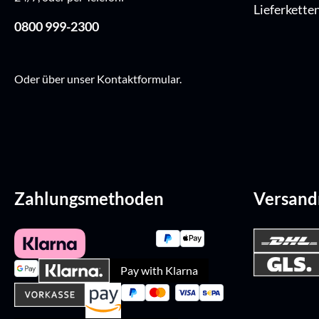
Lieferkette
0800 999-2300
Oder über unser
Kontaktformular
.
Zahlungsmethoden
Versan
Pay with Klarna