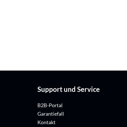
Support und Service
B2B-Portal
Garantiefall
Kontakt