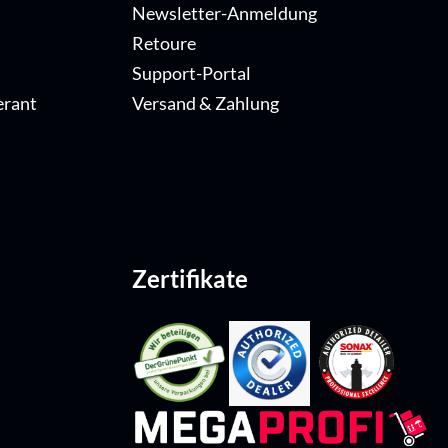
Newsletter-Anmeldung
Retoure
Support-Portal
erant
Versand & Zahlung
Zertifikate