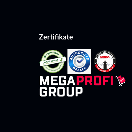
Zertifikate