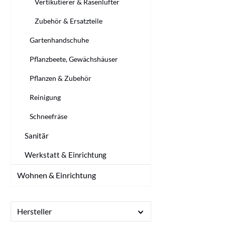
Vertikutierer & Rasenlüfter
Zubehör & Ersatzteile
Gartenhandschuhe
Pflanzbeete, Gewächshäuser
Pflanzen & Zubehör
Reinigung
Schneefräse
Sanitär
Werkstatt & Einrichtung
Wohnen & Einrichtung
Hersteller