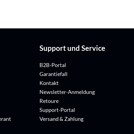
Support und Service
B2B-Portal
Garantiefall
Kontakt
Newsletter-Anmeldung
Retoure
Support-Portal
erant
Versand & Zahlung