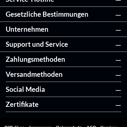
Gesetzliche Bestimmungen
Unternehmen
Support und Service
Zahlungsmethoden
Versandmethoden
Social Media
Zertifikate